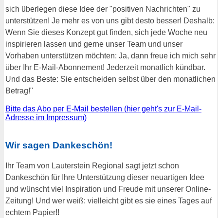
sich überlegen diese Idee der "positiven Nachrichten" zu
unterstützen! Je mehr es von uns gibt desto besser! Deshalb:
Wenn Sie dieses Konzept gut finden, sich jede Woche neu
inspirieren lassen und gerne unser Team und unser
Vorhaben unterstützen möchten: Ja, dann freue ich mich sehr
über Ihr E-Mail-Abonnement! Jederzeit monatlich kündbar.
Und das Beste: Sie entscheiden selbst über den monatlichen
Betrag!"
Bitte das Abo per E-Mail bestellen (hier geht's zur E-Mail-
Adresse im Impressum)
Wir sagen Dankeschön!
Ihr Team von Lauterstein Regional sagt jetzt schon
Dankeschön für Ihre Unterstützung dieser neuartigen Idee
und wünscht viel Inspiration und Freude mit unserer Online-
Zeitung! Und wer weiß: vielleicht gibt es sie eines Tages auf
echtem Papier!!