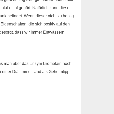
af nicht gehört. Natürlich kann diese
nk befindet. Wenn dieser nicht zu holzig
Eigenschaften, die sich positiv auf den
 gesorgt, dass wir immer Entwässern
 was man über das Enzym Bromelain noch
i einer Diät immer. Und als Geheimtipp: