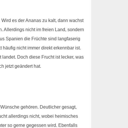
. Wird es der Ananas zu kalt, dann wachst
. Allerdings nicht im freien Land, sondern
us Spanien die Früchte sind langfaserig
äufig nicht immer direkt erkennbar ist.
 landet. Doch diese Frucht ist lecker, was
h jetzt geändert hat.
 Wünsche gehören. Deutlicher gesagt,
cht allerdings nicht, wobei heimisches
nter so gerne gegessen wird. Ebenfalls