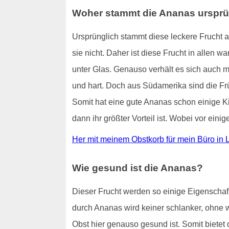
Woher stammt die Ananas ursprü
Ursprünglich stammt diese leckere Frucht a
sie nicht. Daher ist diese Frucht in allen 
unter Glas. Genauso verhält es sich auch
und hart. Doch aus Südamerika sind die Frü
Somit hat eine gute Ananas schon einige Kil
dann ihr größter Vorteil ist. Wobei vor ein
Her mit meinem Obstkorb für mein Büro in L
Wie gesund ist die Ananas?
Dieser Frucht werden so einige Eigenschaf
durch Ananas wird keiner schlanker, ohne w
Obst hier genauso gesund ist. Somit bietet