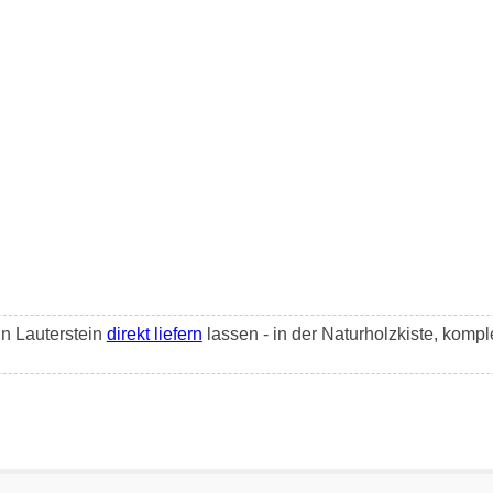
n Lauterstein
direkt liefern
lassen - in der Naturholzkiste, komp