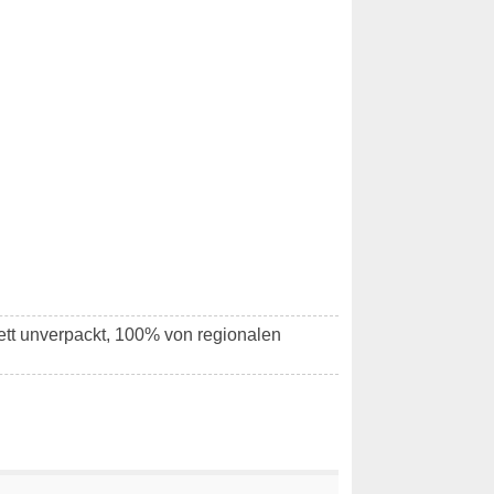
lett unverpackt, 100% von regionalen