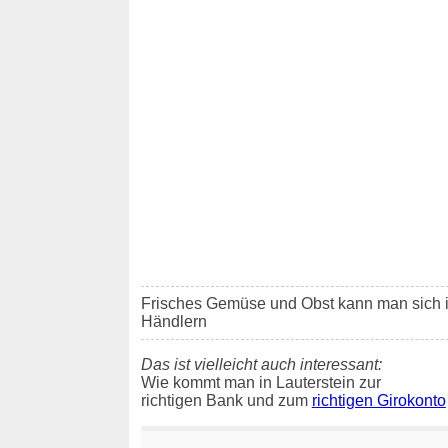
Frisches Gemüse und Obst kann man sich i
Händlern
Das ist vielleicht auch interessant:
Wie kommt man in Lauterstein zur
richtigen Bank und zum
richtigen Girokonto