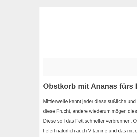
Obstkorb mit Ananas fürs 
Mittlerweile kennt jeder diese süßliche und
diese Frucht, andere wiederum mögen dies
Diese soll das Fett schneller verbrennen. O
liefert natürlich auch Vitamine und das mit