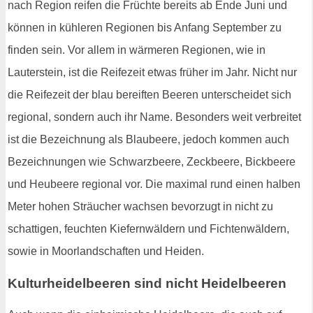
nach Region reifen die Früchte bereits ab Ende Juni und
können in kühleren Regionen bis Anfang September zu
finden sein. Vor allem in wärmeren Regionen, wie in
Lauterstein, ist die Reifezeit etwas früher im Jahr. Nicht nur
die Reifezeit der blau bereiften Beeren unterscheidet sich
regional, sondern auch ihr Name. Besonders weit verbreitet
ist die Bezeichnung als Blaubeere, jedoch kommen auch
Bezeichnungen wie Schwarzbeere, Zeckbeere, Bickbeere
und Heubeere regional vor. Die maximal rund einen halben
Meter hohen Sträucher wachsen bevorzugt in nicht zu
schattigen, feuchten Kiefernwäldern und Fichtenwäldern,
sowie in Moorlandschaften und Heiden.
Kulturheidelbeeren sind nicht Heidelbeeren