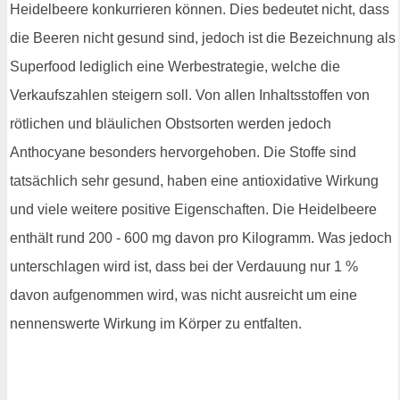
Heidelbeere konkurrieren können. Dies bedeutet nicht, dass
die Beeren nicht gesund sind, jedoch ist die Bezeichnung als
Superfood lediglich eine Werbestrategie, welche die
Verkaufszahlen steigern soll. Von allen Inhaltsstoffen von
rötlichen und bläulichen Obstsorten werden jedoch
Anthocyane besonders hervorgehoben. Die Stoffe sind
tatsächlich sehr gesund, haben eine antioxidative Wirkung
und viele weitere positive Eigenschaften. Die Heidelbeere
enthält rund 200 - 600 mg davon pro Kilogramm. Was jedoch
unterschlagen wird ist, dass bei der Verdauung nur 1 %
davon aufgenommen wird, was nicht ausreicht um eine
nennenswerte Wirkung im Körper zu entfalten.